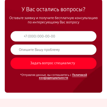
У Вас остались вопросы?
Оставьте заявку и получите бесплатную консультацию
по интересующему Вас вопросу
*Отправляя данные, вы соглашаетесь с
Политикой
конфиденциальности