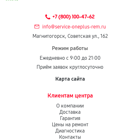
+7 (800) 100-47-62
info@service-oneplus-rem.ru
Магнитогорск, Советская ул., 162
Режим работы
Ежедневно с 9:00 до 21:00
Приём заявок круглосуточно
Карта сайта
Клиентам центра
О компании
Доставка
Гарантия
Цены на ремонт
Диагностика
Контакты