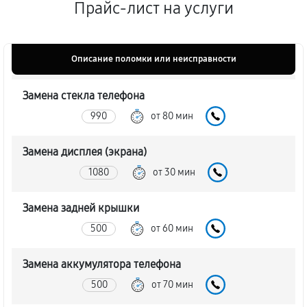
Прайс-лист на услуги
Описание поломки или неисправности
Замена стекла телефона
990
от 80 мин
Замена дисплея (экрана)
1080
от 30 мин
Замена задней крышки
500
от 60 мин
Замена аккумулятора телефона
500
от 70 мин