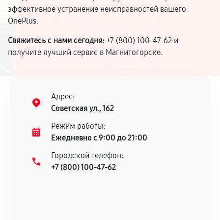
эффективное устранение неисправностей вашего
OnePlus.
Свяжитесь с нами сегодня:
+7 (800) 100-47-62 и
получите лучший сервис в Магнитогорске.
Адрес:
Советская ул., 162
Режим работы:
Ежедневно с 9:00 до 21:00
Городской телефон:
+7 (800) 100-47-62