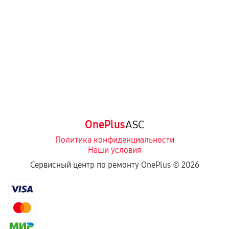
OnePlus
ASC
Политика конфиденциальности
Наши условия
Сервисный центр по ремонту OnePlus ©
2026