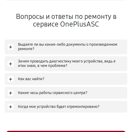
Вопросы и ответы по ремонту в
сервисе OnePlusASC
Выдаете ли вы какие-либо документы о произведенном
+
ремонте?
Зачем проводить диагностику моего устройства, ведь я
+
итак знаю, в чем проблема?
+
Как вас найти?
+
Какие часы работы сервисного центра?
+
Когда мое устройство будет отремонтировано?