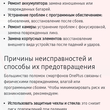
Ремонт аккумулятора:
замена изношенных или
поврежденных батарей.
Устранение проблем с программным обеспечением:
обновления, восстановление после сбоев.
Ремонт камеры:
устранение проблем с фокусировкой,
замена поврежденных линз.
Замена корпусных элементов:
восстановление
внешнего вида устройства после падений и ударов.
Причины неисправностей и
способы их предотвращения
Большинство поломок смартфонов OnePlus связаны с
физическими повреждениями, влагой или
программными сбоями. Чтобы минимизировать риск их
возникновения, рекомендуем:
Использовать защитные чехлы и стекла:
это снизит
риск повреждений при падениях.