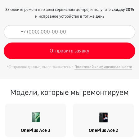
Закажите ремонт в нашем сервисном центре, и получите
скидку 20%
и исправное устройство в тот же день
*Отправляя данные, вы соглашаетесь с
Политикой конфиденциальности
Модели, которые мы ремонтируем
OnePlus Ace 3
OnePlus Ace 2