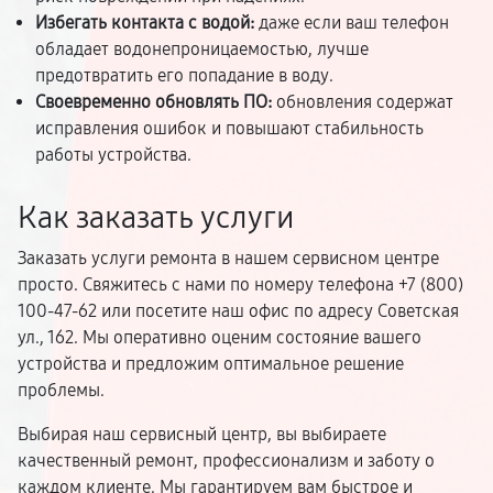
Избегать контакта с водой:
даже если ваш телефон
обладает водонепроницаемостью, лучше
предотвратить его попадание в воду.
Своевременно обновлять ПО:
обновления содержат
исправления ошибок и повышают стабильность
работы устройства.
Как заказать услуги
Заказать услуги ремонта в нашем сервисном центре
просто. Свяжитесь с нами по номеру телефона +7 (800)
100-47-62 или посетите наш офис по адресу Советская
ул., 162. Мы оперативно оценим состояние вашего
устройства и предложим оптимальное решение
проблемы.
Выбирая наш сервисный центр, вы выбираете
качественный ремонт, профессионализм и заботу о
каждом клиенте. Мы гарантируем вам быстрое и