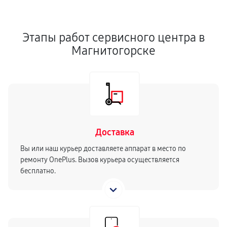
Этапы работ сервисного центра в
Магнитогорске
Доставка
Вы или наш курьер доставляете аппарат в место по
ремонту OnePlus. Вызов курьера осуществляется
бесплатно.