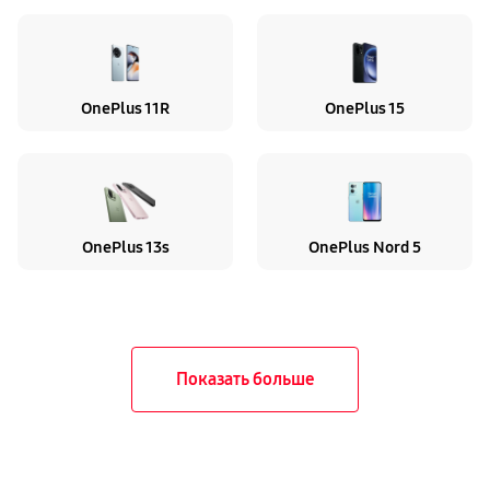
OnePlus 11R
OnePlus 15
OnePlus 13s
OnePlus Nord 5