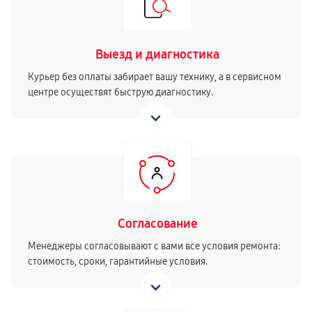
Выезд и диагностика
Курьер без оплаты забирает вашу технику, а в сервисном
центре осуществят быструю диагностику.
Согласование
Менеджеры согласовывают с вами все условия ремонта:
стоимость, сроки, гарантийные условия.