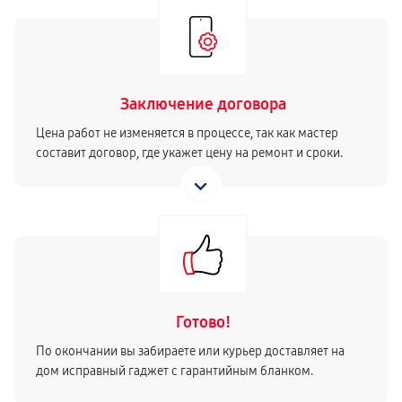
Заключение договора
Цена работ не изменяется в процессе, так как мастер
составит договор, где укажет цену на ремонт и сроки.
Готово!
По окончании вы забираете или курьер доставляет на
дом исправный гаджет с гарантийным бланком.