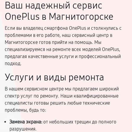
Ваш надежный сервис
OnePlus в Магнитогорске
Если вы владелец смартфона OnePlus и столкнулись с
проблемами в его работе, наш сервисный центр в
Магнитогорске готов прийти на помощь. Мы
специализируемся на ремонте всех моделей OnePlus,
предлагая качественные услуги и профессиональный
подход.
Услуги и виды ремонта
В нашем сервисном центре мы предлагаем широкий
спектр услуг по ремонту. Наши квалифицированные
специалисты готовы решить любые технические
проблемы, будь то:
Замена экрана:
от небольших трещин до полного
разрушения.